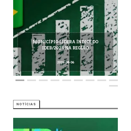
MUNICÍPIO LIDERA ÍNDICE DO
IDEB/2025 NA REGIÃO
2026-08-06
NOTÍCIAS