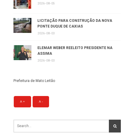
2026-08-05
LICITAÇÃO PARA CONSTRUÇÃO DA NOVA
PONTE DUQUE DE CAXIAS
2026-08-03
ELEMAR WEBER REELEITO PRESIDENTE NA
ASSIMA
2026-08-03
Prefeitura de Mato Leitão
A +
A -