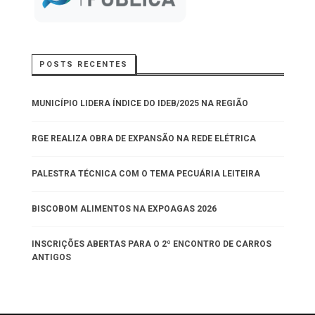
POSTS RECENTES
MUNICÍPIO LIDERA ÍNDICE DO IDEB/2025 NA REGIÃO
RGE REALIZA OBRA DE EXPANSÃO NA REDE ELÉTRICA
PALESTRA TÉCNICA COM O TEMA PECUÁRIA LEITEIRA
BISCOBOM ALIMENTOS NA EXPOAGAS 2026
INSCRIÇÕES ABERTAS PARA O 2º ENCONTRO DE CARROS
ANTIGOS