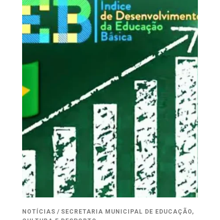
NOTÍCIAS
/
SECRETARIA MUNICIPAL DE EDUCAÇÃO,