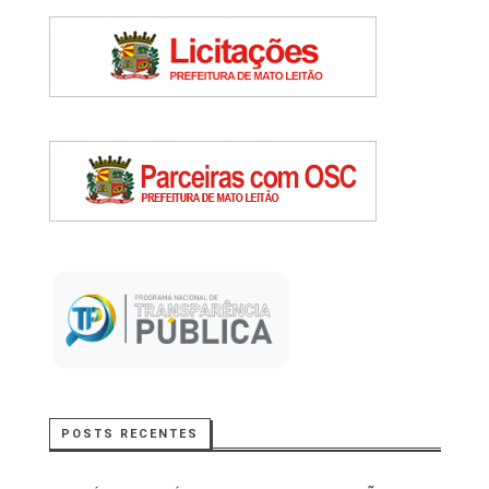
POSTS RECENTES