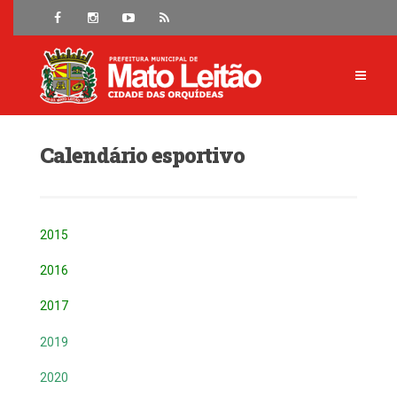
Calendário esportivo
2015
2016
2017
2019
2020