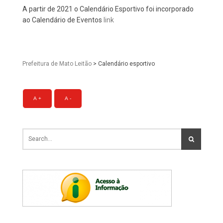
A partir de 2021 o Calendário Esportivo foi incorporado
ao Calendário de Eventos
link
Prefeitura de Mato Leitão
>
Calendário esportivo
A +
A -