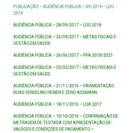
PUBLICAÇÃO – AUDIÊNCIA PÚBLICA – 09/2019 – LDO
2019
AUDIÊNCIA PÚBLICA – 28/09/2017 – LDO 2018
AUDIÊNCIA PÚBLICA – 26/09/2017 – METAS FISCAIS E
GESTÃO EM SAÚDE
AUDIÊNCIA PÚBLICA – 26/06/2017 – PPA 2018/2021
AUDIÊNCIA PÚBLICA – 23/02/2017 – METAS FISCAIS E
GESTÃO EM SAÚDE
AUDIÊNCIA PÚBLICA – 21/11/2016 – PAVIMENTAÇÃO
RUAS VENDELINO HEINEN E ZENO ASSMANN
AUDIÊNCIA PÚBLICA – 18/11/2016 – LOA 2017
AUDIÊNCIA PÚBLICA – 10/10/2016 – CONFIRMAÇÃO DE
METRAGEM DE TESTADA COM APRESENTAÇÃO DE
VALROES E CONDIÇÕES DE PAGAMENTO –