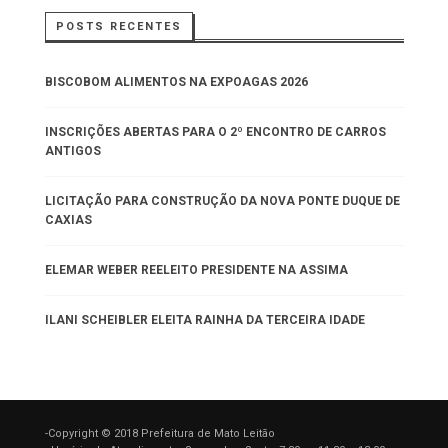
POSTS RECENTES
BISCOBOM ALIMENTOS NA EXPOAGAS 2026
INSCRIÇÕES ABERTAS PARA O 2º ENCONTRO DE CARROS
ANTIGOS
LICITAÇÃO PARA CONSTRUÇÃO DA NOVA PONTE DUQUE DE
CAXIAS
ELEMAR WEBER REELEITO PRESIDENTE NA ASSIMA
ILANI SCHEIBLER ELEITA RAINHA DA TERCEIRA IDADE
-Copyright © 2018 Prefeitura de Mato Leitão