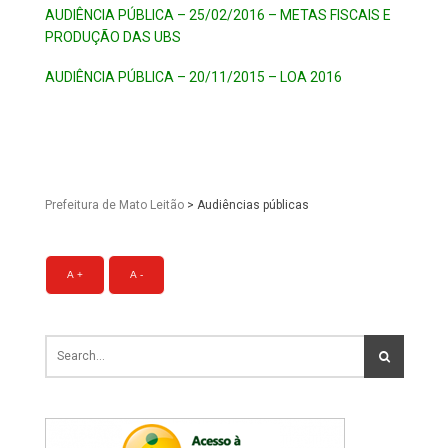
AUDIÊNCIA PÚBLICA – 25/02/2016 – METAS FISCAIS E
PRODUÇÃO DAS UBS
AUDIÊNCIA PÚBLICA – 20/11/2015 – LOA 2016
Prefeitura de Mato Leitão
>
Audiências públicas
A +
A -