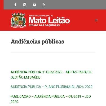
Audiências públicas
AUDIÊNCIA PÚBLICA 3º Quad 2025 – METAS FISCAIS E
GESTÃO EM SAÚDE
AUDIENCIA PÚBLICA – PLANO PLURIANUAL 2026-2029
PUBLICAÇÃO – AUDIÊNCIA PÚBLICA – 09/2019 – LDO
2020