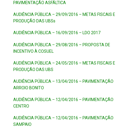
PAVIMENTAÇÃO ASFÁLTICA
AUDIÊNCIA PÚBLICA – 29/09/2016 – METAS FISCAIS E
PRODUÇÃO DAS UBSs
AUDIÊNCIA PÚBLICA – 16/09/2016 – LDO 2017
AUDIÊNCIA PÚBLICA – 29/08/2016 – PROPOSTA DE
INCENTIVO À COSUEL
AUDIÊNCIA PÚBLICA – 24/05/2016 – METAS FISCAIS E
PRODUÇÃO DAS UBS
AUDIÊNCIA PÚBLICA – 13/04/2016 – PAVIMENTAÇÃO
ARROIO BONITO
AUDIÊNCIA PÚBLICA – 12/04/2016 – PAVIMENTAÇÃO
CENTRO
AUDIÊNCIA PÚBLICA – 12/04/2016 – PAVIMENTAÇÃO
SAMPAIO