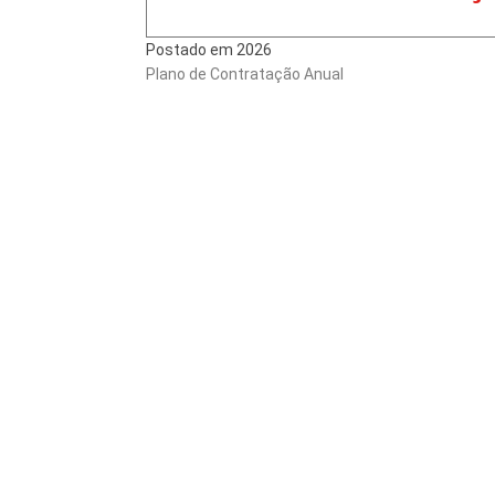
Postado em 2026
Plano de Contratação Anual