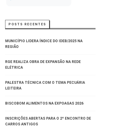
POSTS RECENTES
MUNICÍPIO LIDERA ÍNDICE DO IDEB/2025 NA
REGIÃO
RGE REALIZA OBRA DE EXPANSÃO NA REDE
ELÉTRICA
PALESTRA TÉCNICA COM O TEMA PECUÁRIA
LEITEIRA
BISCOBOM ALIMENTOS NA EXPOAGAS 2026
INSCRIÇÕES ABERTAS PARA O 2º ENCONTRO DE
CARROS ANTIGOS