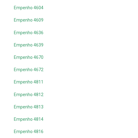
Empenho 4604
Empenho 4609
Empenho 4636
Empenho 4639
Empenho 4670
Empenho 4672
Empenho 4811
Empenho 4812
Empenho 4813
Empenho 4814
Empenho 4816