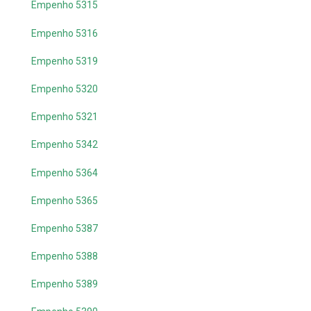
Empenho 5315
Empenho 5316
Empenho 5319
Empenho 5320
Empenho 5321
Empenho 5342
Empenho 5364
Empenho 5365
Empenho 5387
Empenho 5388
Empenho 5389