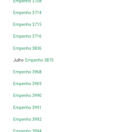
Empenho 3708
Empenho 3714
Empenho 3715
Empenho 3716
Empenho 3836
Julho:
Empenho 3875
Empenho 3968
Empenho 3969
Empenho 3990
Empenho 3991
Empenho 3992
Empenho 3994