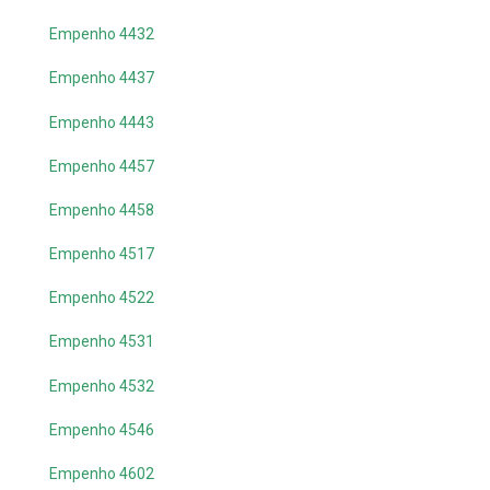
Empenho 4432
Empenho 4437
Empenho 4443
Empenho 4457
Empenho 4458
Empenho 4517
Empenho 4522
Empenho 4531
Empenho 4532
Empenho 4546
Empenho 4602