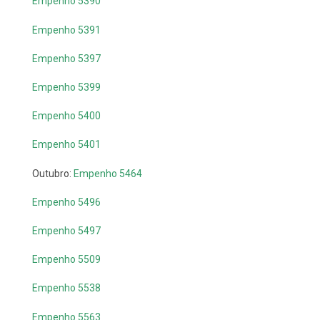
Empenho 5390
Empenho 5391
Empenho 5397
Empenho 5399
Empenho 5400
Empenho 5401
Outubro:
Empenho 5464
Empenho 5496
Empenho 5497
Empenho 5509
Empenho 5538
Empenho 5563