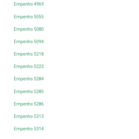
Empenho 4969
Empenho 5055
Empenho 5080
Empenho 5094
Empenho 5218
Empenho 5223
Empenho 5284
Empenho 5285
Empenho 5286
Empenho 5313
Empenho 5314