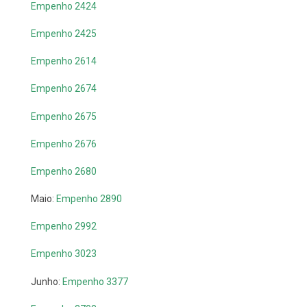
Empenho 2424
Empenho 2425
Empenho 2614
Empenho 2674
Empenho 2675
Empenho 2676
Empenho 2680
Maio:
Empenho 2890
Empenho 2992
Empenho 3023
Junho:
Empenho 3377