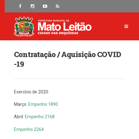
Contratação / Aquisição COVID
-19
Exercício de 2020:
Março:
Empenho 1890
Abril:
Empenho 2168
Empenho 2264