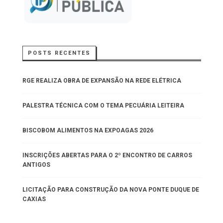
POSTS RECENTES
RGE REALIZA OBRA DE EXPANSÃO NA REDE ELÉTRICA
PALESTRA TÉCNICA COM O TEMA PECUÁRIA LEITEIRA
BISCOBOM ALIMENTOS NA EXPOAGAS 2026
INSCRIÇÕES ABERTAS PARA O 2º ENCONTRO DE CARROS
ANTIGOS
LICITAÇÃO PARA CONSTRUÇÃO DA NOVA PONTE DUQUE DE
CAXIAS