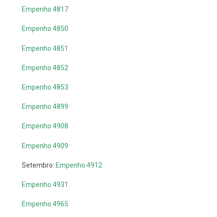
Empenho 4817
Empenho 4850
Empenho 4851
Empenho 4852
Empenho 4853
Empenho 4899
Empenho 4908
Empenho 4909
Setembro:
Empenho 4912
Empenho 4931
Empenho 4965