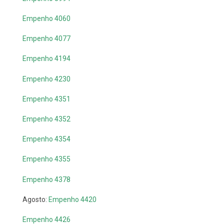
Empenho 4060
Empenho 4077
Empenho 4194
Empenho 4230
Empenho 4351
Empenho 4352
Empenho 4354
Empenho 4355
Empenho 4378
Agosto:
Empenho 4420
Empenho 4426