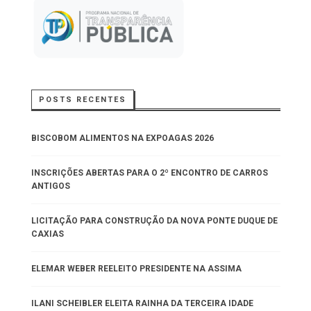
POSTS RECENTES
BISCOBOM ALIMENTOS NA EXPOAGAS 2026
INSCRIÇÕES ABERTAS PARA O 2º ENCONTRO DE CARROS
ANTIGOS
LICITAÇÃO PARA CONSTRUÇÃO DA NOVA PONTE DUQUE DE
CAXIAS
ELEMAR WEBER REELEITO PRESIDENTE NA ASSIMA
ILANI SCHEIBLER ELEITA RAINHA DA TERCEIRA IDADE