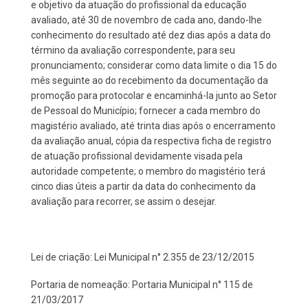
e objetivo da atuação do profissional da educação
avaliado, até 30 de novembro de cada ano, dando-lhe
conhecimento do resultado até dez dias após a data do
término da avaliação correspondente, para seu
pronunciamento; considerar como data limite o dia 15 do
mês seguinte ao do recebimento da documentação da
promoção para protocolar e encaminhá-la junto ao Setor
de Pessoal do Município; fornecer a cada membro do
magistério avaliado, até trinta dias após o encerramento
da avaliação anual, cópia da respectiva ficha de registro
de atuação profissional devidamente visada pela
autoridade competente; o membro do magistério terá
cinco dias úteis a partir da data do conhecimento da
avaliação para recorrer, se assim o desejar.
Lei de criação: Lei Municipal n° 2.355 de 23/12/2015
Portaria de nomeação: Portaria Municipal n° 115 de
21/03/2017