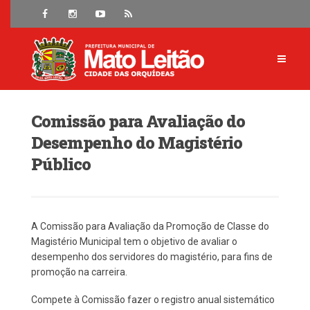
Comissão para Avaliação do
Desempenho do Magistério
Público
A Comissão para Avaliação da Promoção de Classe do
Magistério Municipal tem o objetivo de avaliar o
desempenho dos servidores do magistério, para fins de
promoção na carreira.
Compete à Comissão fazer o registro anual sistemático