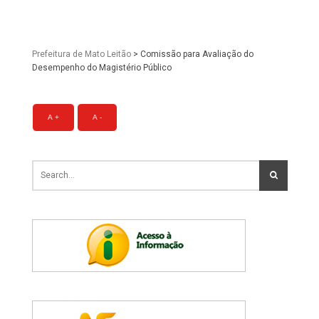
Prefeitura de Mato Leitão
>
Comissão para Avaliação do
Desempenho do Magistério Público
A +
A -