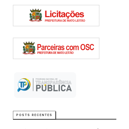
POSTS RECENTES