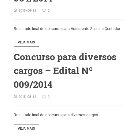
2015-08-12
0
Resultado final do concurso para Assistente Social e Contador:
VEJA MAIS
Concurso para diversos
cargos – Edital Nº
009/2014
2015-08-11
0
Resultado final do concurso para diversos cargos:
VEJA MAIS