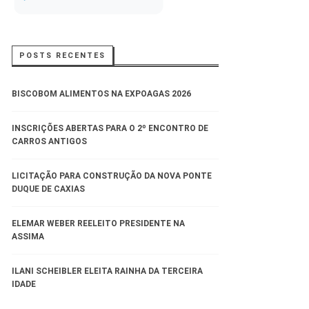
POSTS RECENTES
BISCOBOM ALIMENTOS NA EXPOAGAS 2026
INSCRIÇÕES ABERTAS PARA O 2º ENCONTRO DE
CARROS ANTIGOS
LICITAÇÃO PARA CONSTRUÇÃO DA NOVA PONTE
DUQUE DE CAXIAS
ELEMAR WEBER REELEITO PRESIDENTE NA
ASSIMA
ILANI SCHEIBLER ELEITA RAINHA DA TERCEIRA
IDADE