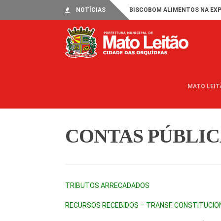
NOTÍCIAS
BISCOBOM ALIMENTOS NA EXP
MATO LEIT
CONTAS PÚBLICA
TRIBUTOS ARRECADADOS
RECURSOS RECEBIDOS – TRANSF. CONSTITUCIO