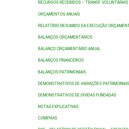
RECURSOS RECEBIDOS – TRANSF. VOLUNTÁRIAS
ORÇAMENTOS ANUAIS
RELATÓRIO RESUMIDO DA EXECUÇÃO ORÇAMEN
BALANÇOS ORÇAMENTÁRIOS
BALANÇO ORÇAMENTÁRIO ANUAL
BALANÇOS FINANCEIROS
BALANÇOS PATRIMONIAIS
DEMONSTRATIVOS DE VARIAÇÕES PATRIMONIAI
DEMONSTRATIVOS DE DIVIDAS FUNDADAS
NOTAS EXPLICATIVAS
COMPRAS