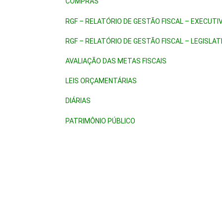
COMPRAS
RGF – RELATÓRIO DE GESTÃO FISCAL – EXECUTI
RGF – RELATÓRIO DE GESTÃO FISCAL – LEGISLAT
AVALIAÇÃO DAS METAS FISCAIS
LEIS ORÇAMENTÁRIAS
DIÁRIAS
PATRIMÔNIO PÚBLICO