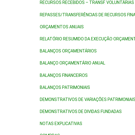
RECURSOS RECEBIDOS – TRANSF. VOLUNTÁRIAS
REPASSES/TRANSFERÊNCIAS DE RECURSOS FIN
O
RÇAMENTOS ANUAIS
RELATÓRIO RESUMIDO DA EXECUÇÃO ORÇAMEN
B
ALANÇOS ORÇAMENTÁRIOS
BALANÇO ORÇAMENTÁRIO ANUAL
BALANÇOS FINANCEIROS
BALANÇOS PATRIMONIAIS
DEMONSTRATIVOS DE VARIAÇÕES PATRIMONIAI
DEMONSTRATIVOS DE DIVIDAS FUNDADAS
NOTAS EXPLICATIVAS