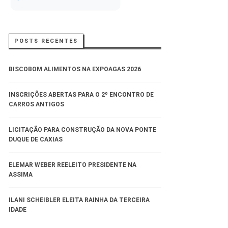
POSTS RECENTES
BISCOBOM ALIMENTOS NA EXPOAGAS 2026
INSCRIÇÕES ABERTAS PARA O 2º ENCONTRO DE
CARROS ANTIGOS
LICITAÇÃO PARA CONSTRUÇÃO DA NOVA PONTE
DUQUE DE CAXIAS
ELEMAR WEBER REELEITO PRESIDENTE NA
ASSIMA
ILANI SCHEIBLER ELEITA RAINHA DA TERCEIRA
IDADE