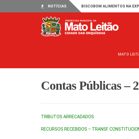
NOTÍCIAS
BISCOBOM ALIMENTOS NA EXP
MATO LEIT
Contas Públicas – 
TRIBUTOS ARRECADADOS
RECURSOS RECEBIDOS – TRANSF. CONSTITUCIO