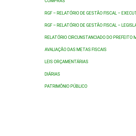
COMPRAS
RGF – RELATÓRIO DE GESTÃO FISCAL – EXECU
RGF – RELATÓRIO DE GESTÃO FISCAL – LEGISL
RELATÓRIO CIRCUNSTANCIADO DO PREFEITO M
AVALIAÇÃO DAS METAS FISCAIS
LEIS ORÇAMENTÁRIAS
DIÁRIAS
PATRIMÔNIO PÚBLICO