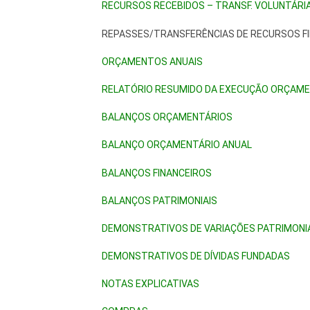
RECURSOS RECEBIDOS – TRANSF. VOLUNTÁRI
REPASSES/TRANSFERÊNCIAS DE RECURSOS F
ORÇAMENTOS ANUAIS
RELATÓRIO RESUMIDO DA EXECUÇÃO ORÇAME
BALANÇOS ORÇAMENTÁRIOS
BALANÇO ORÇAMENTÁRIO ANUAL
BALANÇOS FINANCEIROS
BALANÇOS PATRIMONIAIS
DEMONSTRATIVOS DE VARIAÇÕES PATRIMONI
DEMONSTRATIVOS DE DÍVIDAS FUNDADAS
NOTAS EXPLICATIVAS