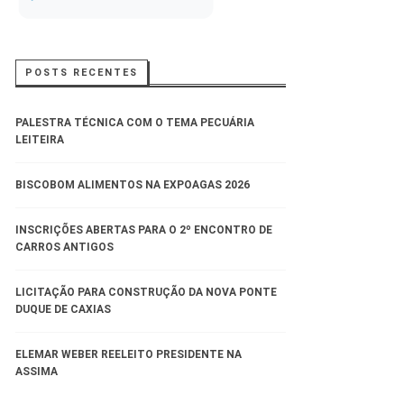
POSTS RECENTES
PALESTRA TÉCNICA COM O TEMA PECUÁRIA
LEITEIRA
BISCOBOM ALIMENTOS NA EXPOAGAS 2026
INSCRIÇÕES ABERTAS PARA O 2º ENCONTRO DE
CARROS ANTIGOS
LICITAÇÃO PARA CONSTRUÇÃO DA NOVA PONTE
DUQUE DE CAXIAS
ELEMAR WEBER REELEITO PRESIDENTE NA
ASSIMA