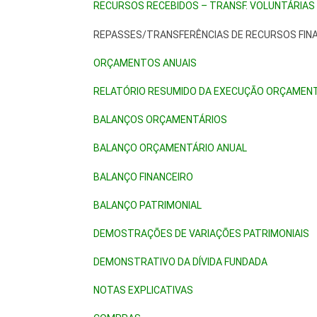
RECURSOS RECEBIDOS – TRANSF. VOLUNTÁRIAS
REPASSES/TRANSFERÊNCIAS DE RECURSOS FIN
ORÇAMENTOS ANUAIS
RELATÓRIO RESUMIDO DA EXECUÇÃO ORÇAMEN
BALANÇOS ORÇAMENTÁRIOS
BALANÇO ORÇAMENTÁRIO ANUAL
BALANÇO FINANCEIRO
BALANÇO PATRIMONIAL
DEMOSTRAÇÕES DE VARIAÇÕES PATRIMONIAIS
DEMONSTRATIVO DA DÍVIDA FUNDADA
NOTAS EXPLICATIVAS