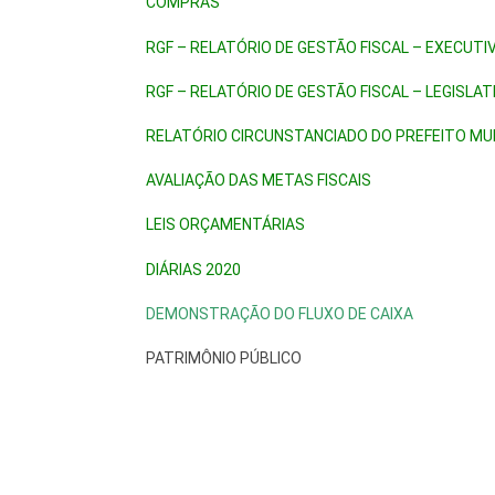
COMPRAS
RGF – RELATÓRIO DE GESTÃO FISCAL – EXECUTI
RGF – RELATÓRIO DE GESTÃO FISCAL – LEGISLAT
RELATÓRIO CIRCUNSTANCIADO DO PREFEITO MUN
AVALIAÇÃO DAS METAS FISCAIS
LEIS ORÇAMENTÁRIAS
DIÁRIAS 2020
DEMONSTRAÇÃO DO FLUXO DE CAIXA
PATRIMÔNIO PÚBLICO