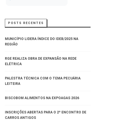
POSTS RECENTES
MUNICÍPIO LIDERA ÍNDICE DO IDEB/2025 NA
REGIÃO
RGE REALIZA OBRA DE EXPANSÃO NA REDE
ELÉTRICA
PALESTRA TÉCNICA COM O TEMA PECUÁRIA
LEITEIRA
BISCOBOM ALIMENTOS NA EXPOAGAS 2026
INSCRIÇÕES ABERTAS PARA O 2º ENCONTRO DE
CARROS ANTIGOS