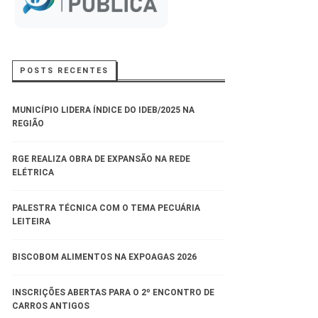
POSTS RECENTES
MUNICÍPIO LIDERA ÍNDICE DO IDEB/2025 NA
REGIÃO
RGE REALIZA OBRA DE EXPANSÃO NA REDE
ELÉTRICA
PALESTRA TÉCNICA COM O TEMA PECUÁRIA
LEITEIRA
BISCOBOM ALIMENTOS NA EXPOAGAS 2026
INSCRIÇÕES ABERTAS PARA O 2º ENCONTRO DE
CARROS ANTIGOS