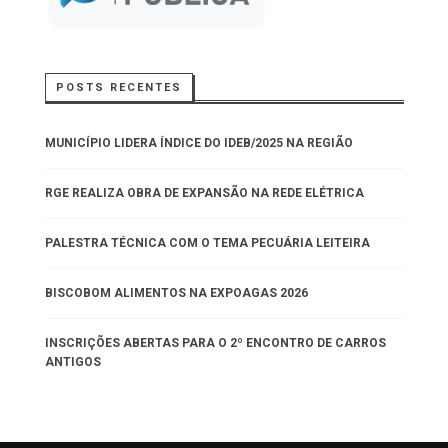
POSTS RECENTES
MUNICÍPIO LIDERA ÍNDICE DO IDEB/2025 NA REGIÃO
RGE REALIZA OBRA DE EXPANSÃO NA REDE ELÉTRICA
PALESTRA TÉCNICA COM O TEMA PECUÁRIA LEITEIRA
BISCOBOM ALIMENTOS NA EXPOAGAS 2026
INSCRIÇÕES ABERTAS PARA O 2º ENCONTRO DE CARROS
ANTIGOS