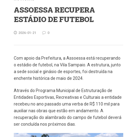
ASSOESSA RECUPERA
ESTÁDIO DE FUTEBOL
2026-01-21
0
Com apoio da Prefeitura, a Assoessa está recuperando
o estádio de futebol, na Vila Sampaio. A estrutura, junto
a sede social e ginásio de esportes, foi destruída na
enchente histórica de maio de 2024.
Através do Programa Municipal de Estruturação de
Entidades Esportivas, Recreativas e Culturais a entidade
recebeu no ano passado uma verba de R$ 110 mil para
auxiliar nas obras que estão em andamento. A
recuperação do alambrado do campo de futebol deverá
ser concluída nos próximos dias.