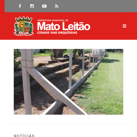
NOTÍCIAS