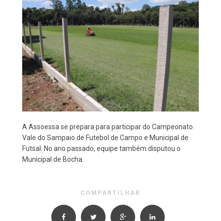
A Assoessa se prepara para participar do Campeonato
Vale do Sampaio de Futebol de Campo e Municipal de
Futsal. No ano passado, equipe também disputou o
Municipal de Bocha.
COMPARTILHAR