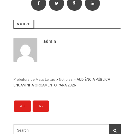
SOBRE
admin
Prefeitura de Mato Leitão
>
Notícias
>
AUDIÊNCIA PÚBLICA
ENCAMINHA ORÇAMENTO PARA 2026
A +
A -