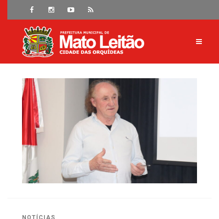
NOTÍCIAS