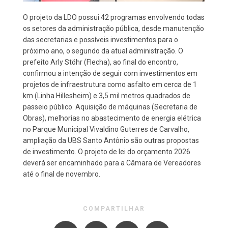
O projeto da LDO possui 42 programas envolvendo todas
os setores da administração pública, desde manutenção
das secretarias e possíveis investimentos para o
próximo ano, o segundo da atual administração. O
prefeito Arly Stöhr (Flecha), ao final do encontro,
confirmou a intenção de seguir com investimentos em
projetos de infraestrutura como asfalto em cerca de 1
km (Linha Hillesheim) e 3,5 mil metros quadrados de
passeio público. Aquisição de máquinas (Secretaria de
Obras), melhorias no abastecimento de energia elétrica
no Parque Municipal Vivaldino Guterres de Carvalho,
ampliação da UBS Santo Antônio são outras propostas
de investimento. O projeto de lei do orçamento 2026
deverá ser encaminhado para a Câmara de Vereadores
até o final de novembro.
COMPARTILHAR