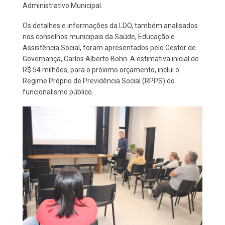
Administrativo Municipal.
Os detalhes e informações da LDO, também analisados
nos conselhos municipais da Saúde, Educação e
Assistência Social, foram apresentados pelo Gestor de
Governança, Carlos Alberto Bohn. A estimativa inicial de
R$ 54 milhões, para o próximo orçamento, inclui o
Regime Próprio de Previdência Social (RPPS) do
funcionalismo público.