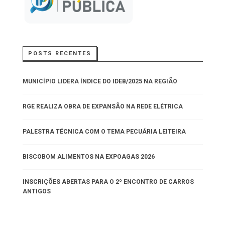
POSTS RECENTES
MUNICÍPIO LIDERA ÍNDICE DO IDEB/2025 NA REGIÃO
RGE REALIZA OBRA DE EXPANSÃO NA REDE ELÉTRICA
PALESTRA TÉCNICA COM O TEMA PECUÁRIA LEITEIRA
BISCOBOM ALIMENTOS NA EXPOAGAS 2026
INSCRIÇÕES ABERTAS PARA O 2º ENCONTRO DE CARROS
ANTIGOS