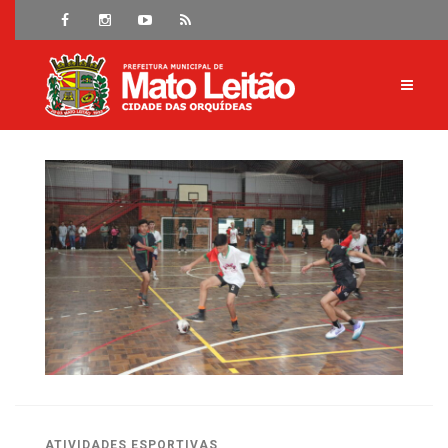
ATIVIDADES ESPORTIVAS