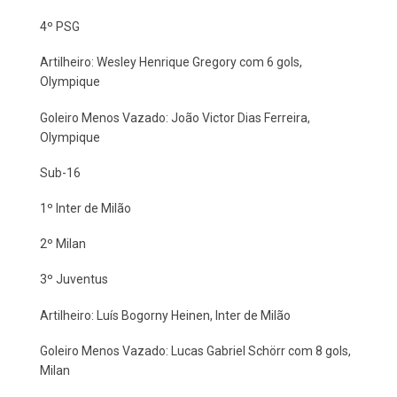
4º PSG
Artilheiro: Wesley Henrique Gregory com 6 gols,
Olympique
Goleiro Menos Vazado: João Victor Dias Ferreira,
Olympique
Sub-16
1º Inter de Milão
2º Milan
3º Juventus
Artilheiro: Luís Bogorny Heinen, Inter de Milão
Goleiro Menos Vazado: Lucas Gabriel Schörr com 8 gols,
Milan