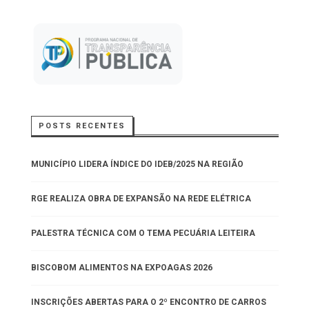
POSTS RECENTES
MUNICÍPIO LIDERA ÍNDICE DO IDEB/2025 NA REGIÃO
RGE REALIZA OBRA DE EXPANSÃO NA REDE ELÉTRICA
PALESTRA TÉCNICA COM O TEMA PECUÁRIA LEITEIRA
BISCOBOM ALIMENTOS NA EXPOAGAS 2026
INSCRIÇÕES ABERTAS PARA O 2º ENCONTRO DE CARROS