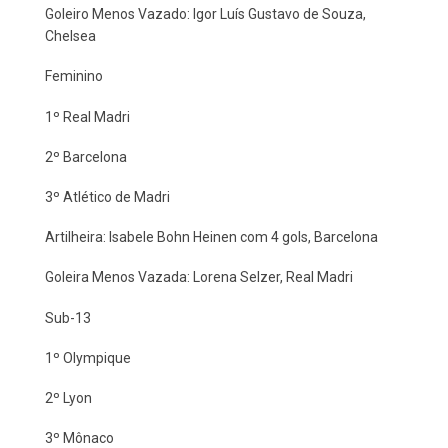
Goleiro Menos Vazado: Igor Luís Gustavo de Souza,
Chelsea
Feminino
1º Real Madri
2º Barcelona
3º Atlético de Madri
Artilheira: Isabele Bohn Heinen com 4 gols, Barcelona
Goleira Menos Vazada: Lorena Selzer, Real Madri
Sub-13
1º Olympique
2º Lyon
3º Mônaco