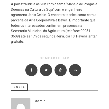
A palestra inicia às 20h com o tema ‘Manejo de Pragas e
Doenças na Cultura da Soja’ com o engenheiro
agrônomo Jonis Gelain. O encontro técnico conta com a
parceria da Arla Cooperativa e Bayer. É importante que
todos os interessados confirmem presença na
Secretaria Municipal da Agricultura (telefone 99951-
3609) até às 17h da segunda-feira, dia 10. Haverá jantar
gratuito.
COMPARTILHAR
SOBRE
admin