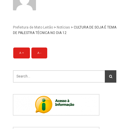
Prefeitura de Mato Leitão
>
Notícias
>
CULTURA DE SOJA É TEMA
DE PALESTRA TÉCNICA NO DIA 12
A +
A -