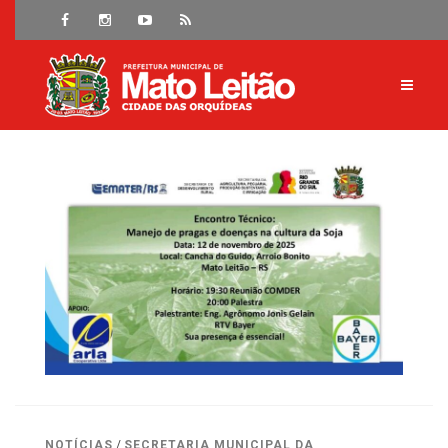
NOTÍCIAS
/
SECRETARIA MUNICIPAL DA