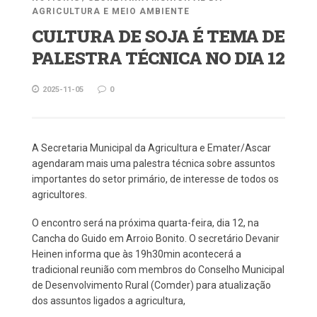
AGRICULTURA E MEIO AMBIENTE
CULTURA DE SOJA É TEMA DE
PALESTRA TÉCNICA NO DIA 12
2025-11-05
0
A Secretaria Municipal da Agricultura e Emater/Ascar
agendaram mais uma palestra técnica sobre assuntos
importantes do setor primário, de interesse de todos os
agricultores.
O encontro será na próxima quarta-feira, dia 12, na
Cancha do Guido em Arroio Bonito. O secretário Devanir
Heinen informa que às 19h30min acontecerá a
tradicional reunião com membros do Conselho Municipal
de Desenvolvimento Rural (Comder) para atualização
dos assuntos ligados a agricultura,