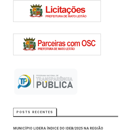
POSTS RECENTES
MUNICÍPIO LIDERA ÍNDICE DO IDEB/2025 NA REGIÃO