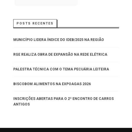
POSTS RECENTES
MUNICÍPIO LIDERA ÍNDICE DO IDEB/2025 NA REGIÃO
RGE REALIZA OBRA DE EXPANSÃO NA REDE ELÉTRICA
PALESTRA TÉCNICA COM O TEMA PECUÁRIA LEITEIRA
BISCOBOM ALIMENTOS NA EXPOAGAS 2026
INSCRIÇÕES ABERTAS PARA O 2º ENCONTRO DE CARROS
ANTIGOS