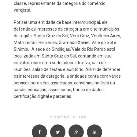
classe, representante da categoria do comércio
varejista.
Por ser uma entidade de base intermunicipal, ele
defende os interesses da categoria em oito municípios
da região: Santa Cruz do Sul, Vera Cruz, Venâncio Aires,
Mato Leitão, Herveiras, Gramado Xavier, Vale do Sol e
Sinimbu. A sede do Sindilojas/Vale do Rio Pardo está
localizada em Santa Cruz do Sul, contando em sua
estrutura com uma sede administrativa, sala de
reuniões, salão de festas e auditório. Além de defender
os interesses da categoria, a entidade conta com vários
serviços para seus associados: convênios na área da
saúde, educação, assessorias, banco de dados,
certificação digital e parcerias.
COMPARTILHAR