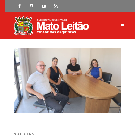
NOTÍCIAS