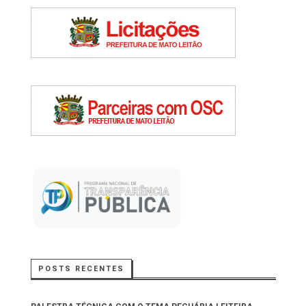
POSTS RECENTES