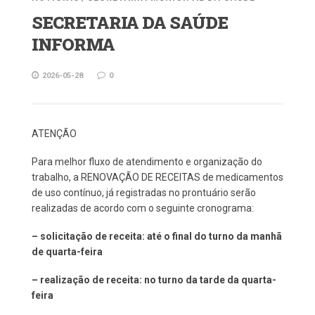
SECRETARIA DA SAÚDE
INFORMA
2026-05-28
0
ATENÇÃO
Para melhor fluxo de atendimento e organização do
trabalho, a RENOVAÇÃO DE RECEITAS de medicamentos
de uso contínuo, já registradas no prontuário serão
realizadas de acordo com o seguinte cronograma:
– solicitação de receita: até o final do turno da manhã
de quarta-feira
– realização de receita: no turno da tarde da quarta-
feira