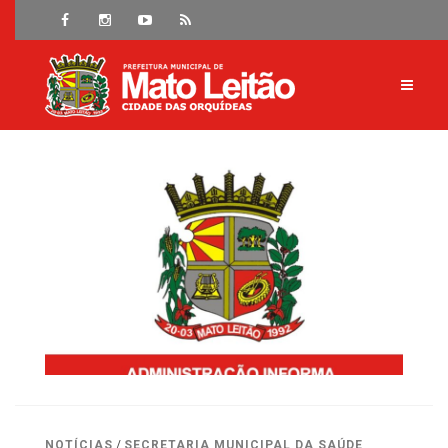
NOTÍCIAS
/
SECRETARIA MUNICIPAL DA SAÚDE