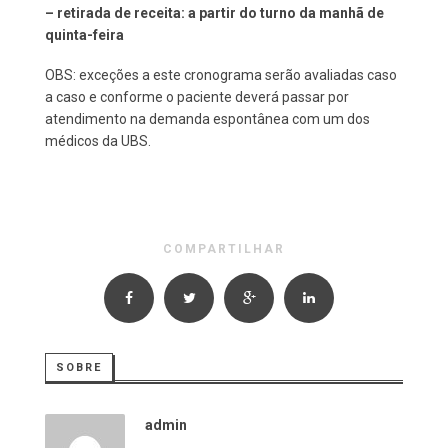
– retirada de receita: a partir do turno da manhã de
quinta-feira
OBS: exceções a este cronograma serão avaliadas caso
a caso e conforme o paciente deverá passar por
atendimento na demanda espontânea com um dos
médicos da UBS.
COMPARTILHAR
SOBRE
admin