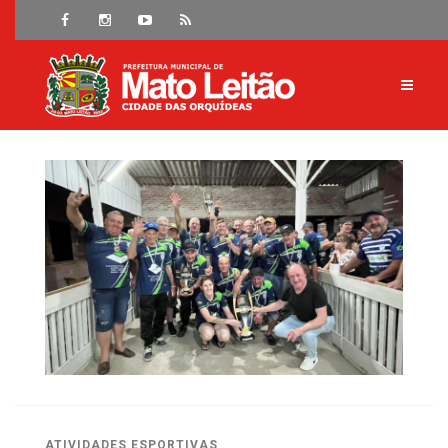
ATIVIDADES ESPORTIVAS