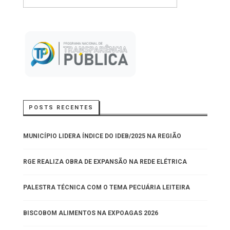
POSTS RECENTES
MUNICÍPIO LIDERA ÍNDICE DO IDEB/2025 NA REGIÃO
RGE REALIZA OBRA DE EXPANSÃO NA REDE ELÉTRICA
PALESTRA TÉCNICA COM O TEMA PECUÁRIA LEITEIRA
BISCOBOM ALIMENTOS NA EXPOAGAS 2026