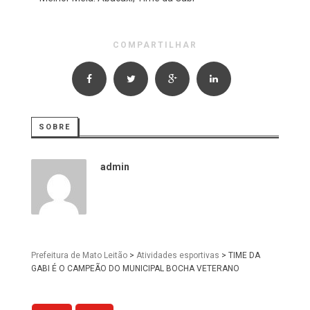
COMPARTILHAR
SOBRE
admin
Prefeitura de Mato Leitão
>
Atividades esportivas
>
TIME DA
GABI É O CAMPEÃO DO MUNICIPAL BOCHA VETERANO